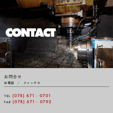
お問合せ
お電話 / ファックス
(078) 671 - 0701
TEL
(078) 671 - 0792
FAX