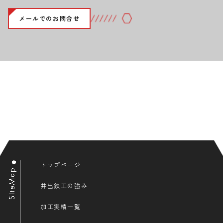
メールでのお問合せ
トップページ
井出鉄工の強み
加工実績一覧