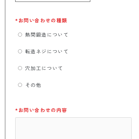
*お問い合わせの種類
熱間鍛造について
転造ネジについて
穴加工について
その他
*お問い合わせの内容