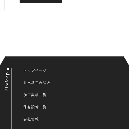
トップページ
井出鉄工の強み
加工実績一覧
保有設備一覧
会社情報