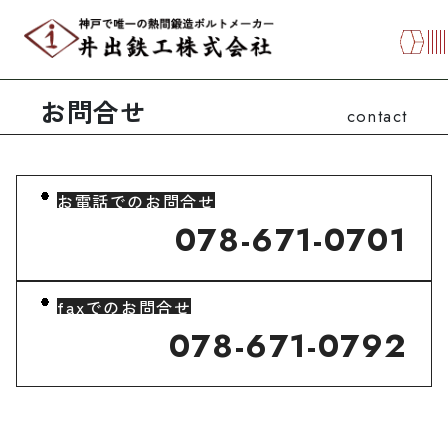
お問合せ
contact
お電話でのお問合せ
078-671-0701
faxでのお問合せ
078-671-0792