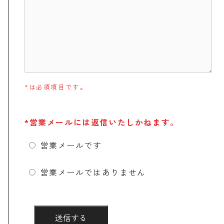
*は必須項目です。
*営業メールには返信いたしかねます。
営業メールです
営業メールではありません